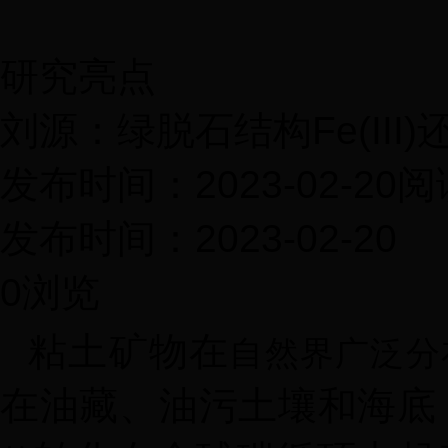
研究亮点
刘源：绿脱石结构Fe(III
发布时间：2023-02-20
阅
发布时间：2023-02-20
0
浏览
粘土矿物在
自然界广泛分
在油藏、油污土壤和海底