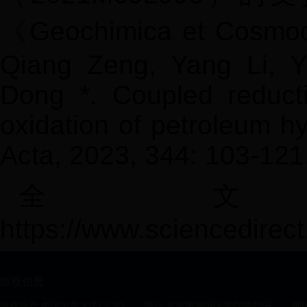
《
Geochimica et Cosmoc
Qiang Zeng, Yang Li, Y
Dong
*.
Coupled reducti
oxidation of petroleum h
Acta, 2023, 344: 103-121
全
https://www.sciencedirec
版权信息
版权所有:中国地质大学(北京)
地址:北京市海淀区学院路29号
邮编